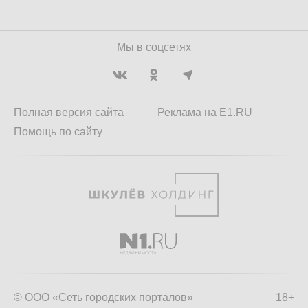
Мы в соцсетях
Полная версия сайта
Реклама на E1.RU
Помощь по сайту
© ООО «Сеть городских порталов»
18+