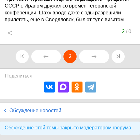
СССР с Ираном дружил со времён тегеранской
конференции. Шаху вроде даже сюды разрешили
прилететь, ещё в Свердловск, был от тут с визитом
2
/
0
2
Поделиться
Обсуждение новостей
Обсуждение этой темы закрыто модератором форума.