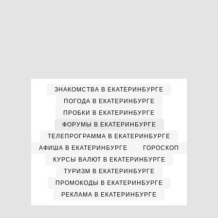
ЗНАКОМСТВА В ЕКАТЕРИНБУРГЕ
ПОГОДА В ЕКАТЕРИНБУРГЕ
ПРОБКИ В ЕКАТЕРИНБУРГЕ
ФОРУМЫ В ЕКАТЕРИНБУРГЕ
ТЕЛЕПРОГРАММА В ЕКАТЕРИНБУРГЕ
АФИША В ЕКАТЕРИНБУРГЕ
ГОРОСКОП
КУРСЫ ВАЛЮТ В ЕКАТЕРИНБУРГЕ
ТУРИЗМ В ЕКАТЕРИНБУРГЕ
ПРОМОКОДЫ В ЕКАТЕРИНБУРГЕ
РЕКЛАМА В ЕКАТЕРИНБУРГЕ