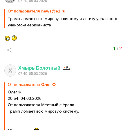
07:10, 05.03.2026
От пользователя
news@e1.ru
Трамп ломает всю мировую систему и логику уральского
ученого-американиста
1
/
2
Хмырь
Болотный
Х
07:40, 05.03.2026
От пользователя
Олег Ф
Олег Ф
20:54, 04.03.2026
От пользователя Местный с Урала
Трамп ломает всю мировую систему.