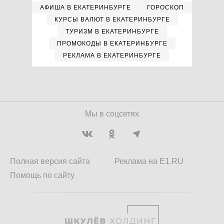
АФИША В ЕКАТЕРИНБУРГЕ
ГОРОСКОП
КУРСЫ ВАЛЮТ В ЕКАТЕРИНБУРГЕ
ТУРИЗМ В ЕКАТЕРИНБУРГЕ
ПРОМОКОДЫ В ЕКАТЕРИНБУРГЕ
РЕКЛАМА В ЕКАТЕРИНБУРГЕ
Мы в соцсетях
Полная версия сайта
Реклама на E1.RU
Помощь по сайту