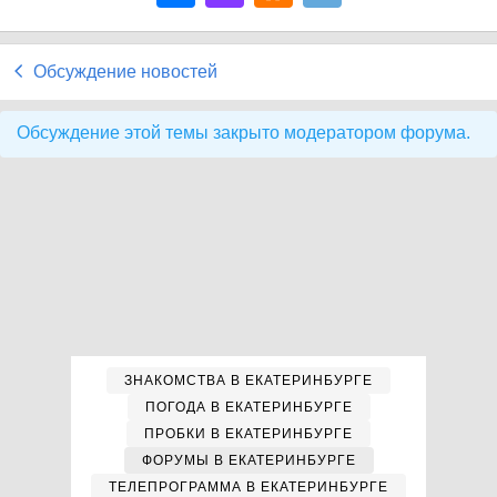
Обсуждение новостей
Обсуждение этой темы закрыто модератором форума.
ЗНАКОМСТВА В ЕКАТЕРИНБУРГЕ
ПОГОДА В ЕКАТЕРИНБУРГЕ
ПРОБКИ В ЕКАТЕРИНБУРГЕ
ФОРУМЫ В ЕКАТЕРИНБУРГЕ
ТЕЛЕПРОГРАММА В ЕКАТЕРИНБУРГЕ