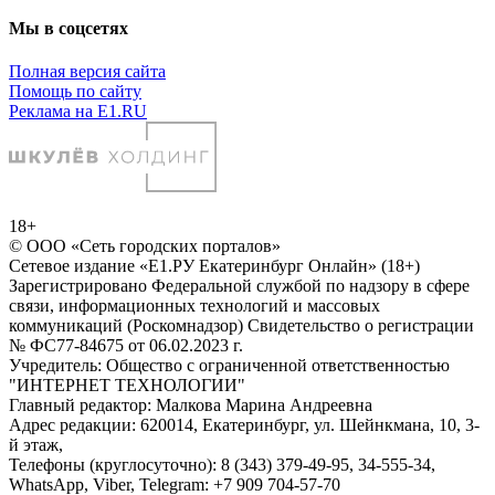
Мы в соцсетях
Полная версия сайта
Помощь по сайту
Реклама на E1.RU
18+
© ООО «Сеть городских порталов»
Сетевое издание «Е1.РУ Екатеринбург Онлайн» (18+)
Зарегистрировано Федеральной службой по надзору в сфере
связи, информационных технологий и массовых
коммуникаций (Роскомнадзор) Свидетельство о регистрации
№ ФС77-84675 от 06.02.2023 г.
Учредитель: Общество с ограниченной ответственностью
"ИНТЕРНЕТ ТЕХНОЛОГИИ"
Главный редактор: Малкова Марина Андреевна
Адрес редакции: 620014, Екатеринбург, ул. Шейнкмана, 10, 3-
й этаж,
Телефоны (круглосуточно): 8 (343) 379-49-95, 34-555-34,
WhatsApp, Viber, Telegram: +7 909 704-57-70