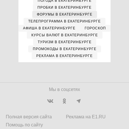
ПОГОДА В ЕКАТЕРИНБУРГЕ
ПРОБКИ В ЕКАТЕРИНБУРГЕ
ФОРУМЫ В ЕКАТЕРИНБУРГЕ
ТЕЛЕПРОГРАММА В ЕКАТЕРИНБУРГЕ
АФИША В ЕКАТЕРИНБУРГЕ
ГОРОСКОП
КУРСЫ ВАЛЮТ В ЕКАТЕРИНБУРГЕ
ТУРИЗМ В ЕКАТЕРИНБУРГЕ
ПРОМОКОДЫ В ЕКАТЕРИНБУРГЕ
РЕКЛАМА В ЕКАТЕРИНБУРГЕ
Мы в соцсетях
Полная версия сайта
Реклама на E1.RU
Помощь по сайту