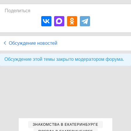
Поделиться
Обсуждение новостей
Обсуждение этой темы закрыто модератором форума.
ЗНАКОМСТВА В ЕКАТЕРИНБУРГЕ