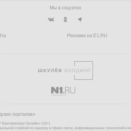
Мы в соцсетях
йта
Реклама на E1.RU
дских порталов»
 Екатеринбург Онлайн» (18+)
ральной службой по надзору в сфере связи, информационных технологий и 