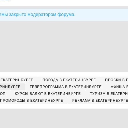
емы закрыто модератором форума.
 ЕКАТЕРИНБУРГЕ
ПОГОДА В ЕКАТЕРИНБУРГЕ
ПРОБКИ В 
ЕРИНБУРГЕ
ТЕЛЕПРОГРАММА В ЕКАТЕРИНБУРГЕ
АФИША 
КОП
КУРСЫ ВАЛЮТ В ЕКАТЕРИНБУРГЕ
ТУРИЗМ В ЕКАТЕР
ПРОМОКОДЫ В ЕКАТЕРИНБУРГЕ
РЕКЛАМА В ЕКАТЕРИНБУРГ