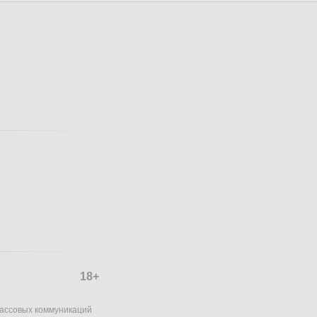
18+
массовых коммуникаций