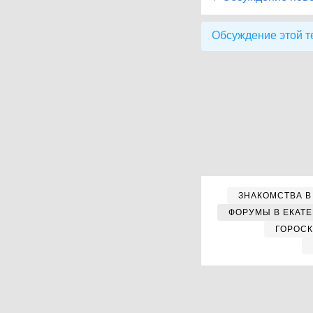
Обсуждение этой т
ЗНАКОМСТВА В
ФОРУМЫ В ЕКАТ
ГОРОС