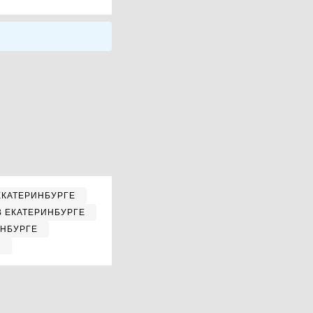
ЕКАТЕРИНБУРГЕ
В ЕКАТЕРИНБУРГЕ
ИНБУРГЕ
Е