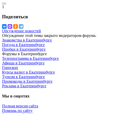
1
Поделиться
Обсуждение новостей
Обсуждение этой темы закрыто модератором форума.
Знакомства в Екатеринбурге
Погода в Екатеринбурге
Пробки в Екатеринбурге
Форумы в Екатеринбурге
Телепрограмма в Екатеринбурге
Афиша в Екатеринбурге
Гороскоп
Курсы валют в Екатеринбурге
Туризм в Екатеринбурге
Промокоды в Екатеринбурге
Реклама в Екатеринбурге
Мы в соцсетях
Полная версия сайта
Помощь по сайту