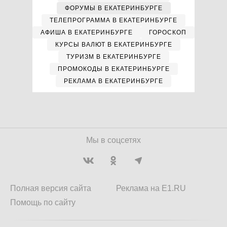
ФОРУМЫ В ЕКАТЕРИНБУРГЕ
ТЕЛЕПРОГРАММА В ЕКАТЕРИНБУРГЕ
АФИША В ЕКАТЕРИНБУРГЕ
ГОРОСКОП
КУРСЫ ВАЛЮТ В ЕКАТЕРИНБУРГЕ
ТУРИЗМ В ЕКАТЕРИНБУРГЕ
ПРОМОКОДЫ В ЕКАТЕРИНБУРГЕ
РЕКЛАМА В ЕКАТЕРИНБУРГЕ
Мы в соцсетях
Полная версия сайта
Реклама на E1.RU
Помощь по сайту