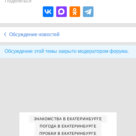
Поделиться
Обсуждение новостей
Обсуждение этой темы закрыто модератором форума.
ЗНАКОМСТВА В ЕКАТЕРИНБУРГЕ
ПОГОДА В ЕКАТЕРИНБУРГЕ
ПРОБКИ В ЕКАТЕРИНБУРГЕ