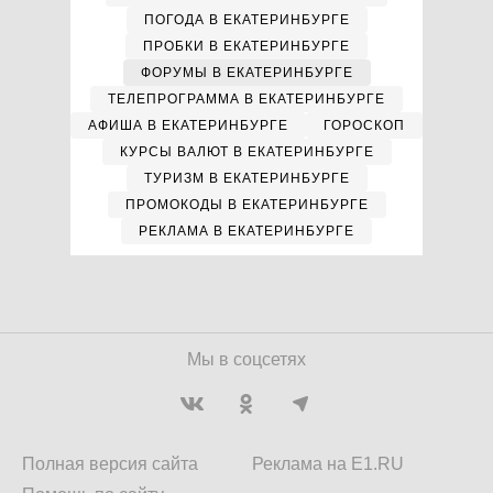
ПОГОДА В ЕКАТЕРИНБУРГЕ
ПРОБКИ В ЕКАТЕРИНБУРГЕ
ФОРУМЫ В ЕКАТЕРИНБУРГЕ
ТЕЛЕПРОГРАММА В ЕКАТЕРИНБУРГЕ
АФИША В ЕКАТЕРИНБУРГЕ
ГОРОСКОП
КУРСЫ ВАЛЮТ В ЕКАТЕРИНБУРГЕ
ТУРИЗМ В ЕКАТЕРИНБУРГЕ
ПРОМОКОДЫ В ЕКАТЕРИНБУРГЕ
РЕКЛАМА В ЕКАТЕРИНБУРГЕ
Мы в соцсетях
Полная версия сайта
Реклама на E1.RU