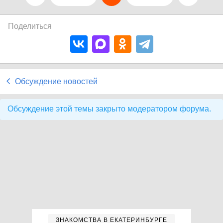
Поделиться
Обсуждение новостей
Обсуждение этой темы закрыто модератором форума.
ЗНАКОМСТВА В ЕКАТЕРИНБУРГЕ