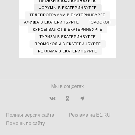
ПРОБКИ В ЕКАТЕРИНБУРГЕ
ФОРУМЫ В ЕКАТЕРИНБУРГЕ
ТЕЛЕПРОГРАММА В ЕКАТЕРИНБУРГЕ
АФИША В ЕКАТЕРИНБУРГЕ
ГОРОСКОП
КУРСЫ ВАЛЮТ В ЕКАТЕРИНБУРГЕ
ТУРИЗМ В ЕКАТЕРИНБУРГЕ
ПРОМОКОДЫ В ЕКАТЕРИНБУРГЕ
РЕКЛАМА В ЕКАТЕРИНБУРГЕ
Мы в соцсетях
Полная версия сайта
Реклама на E1.RU
Помощь по сайту