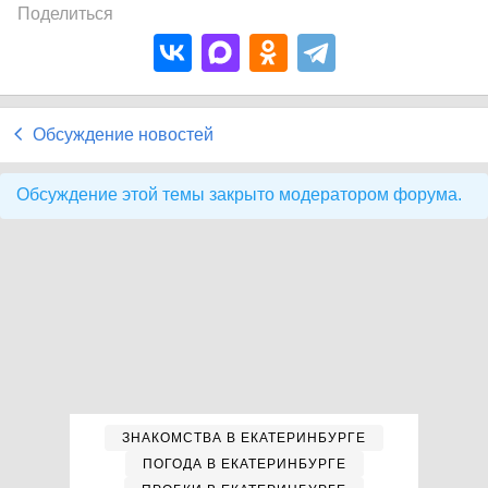
Поделиться
Обсуждение новостей
Обсуждение этой темы закрыто модератором форума.
ЗНАКОМСТВА В ЕКАТЕРИНБУРГЕ
ПОГОДА В ЕКАТЕРИНБУРГЕ