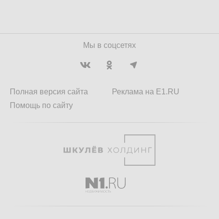
Мы в соцсетях
Полная версия сайта
Реклама на E1.RU
Помощь по сайту