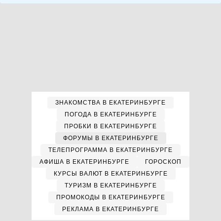
ЗНАКОМСТВА В ЕКАТЕРИНБУРГЕ
ПОГОДА В ЕКАТЕРИНБУРГЕ
ПРОБКИ В ЕКАТЕРИНБУРГЕ
ФОРУМЫ В ЕКАТЕРИНБУРГЕ
ТЕЛЕПРОГРАММА В ЕКАТЕРИНБУРГЕ
АФИША В ЕКАТЕРИНБУРГЕ
ГОРОСКОП
КУРСЫ ВАЛЮТ В ЕКАТЕРИНБУРГЕ
ТУРИЗМ В ЕКАТЕРИНБУРГЕ
ПРОМОКОДЫ В ЕКАТЕРИНБУРГЕ
РЕКЛАМА В ЕКАТЕРИНБУРГЕ