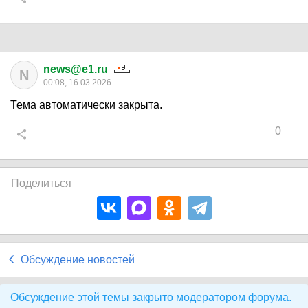
news@e1.ru
N
00:08, 16.03.2026
Тема автоматически закрыта.
0
Поделиться
Обсуждение новостей
Обсуждение этой темы закрыто модератором форума.