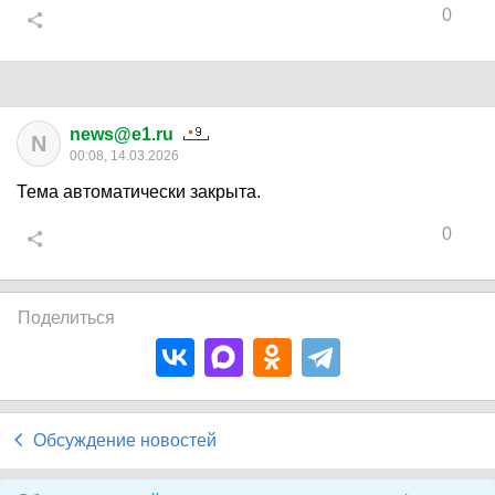
0
news@e1.ru
N
00:08, 14.03.2026
Тема автоматически закрыта.
0
Поделиться
Обсуждение новостей