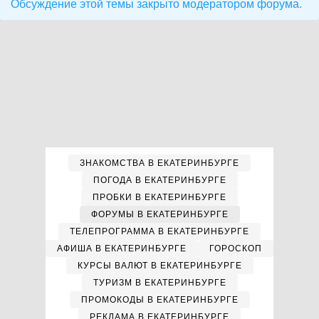
Обсуждение этой темы закрыто модератором форума.
ЗНАКОМСТВА В ЕКАТЕРИНБУРГЕ
ПОГОДА В ЕКАТЕРИНБУРГЕ
ПРОБКИ В ЕКАТЕРИНБУРГЕ
ФОРУМЫ В ЕКАТЕРИНБУРГЕ
ТЕЛЕПРОГРАММА В ЕКАТЕРИНБУРГЕ
АФИША В ЕКАТЕРИНБУРГЕ
ГОРОСКОП
КУРСЫ ВАЛЮТ В ЕКАТЕРИНБУРГЕ
ТУРИЗМ В ЕКАТЕРИНБУРГЕ
ПРОМОКОДЫ В ЕКАТЕРИНБУРГЕ
РЕКЛАМА В ЕКАТЕРИНБУРГЕ