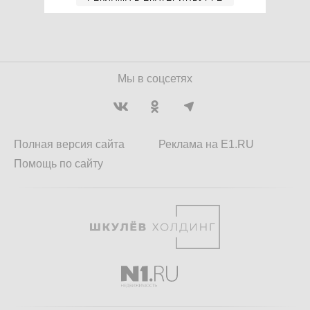
Мы в соцсетях
Полная версия сайта
Реклама на E1.RU
Помощь по сайту