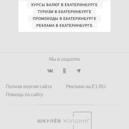
КУРСЫ ВАЛЮТ В ЕКАТЕРИНБУРГЕ
ТУРИЗМ В ЕКАТЕРИНБУРГЕ
ПРОМОКОДЫ В ЕКАТЕРИНБУРГЕ
РЕКЛАМА В ЕКАТЕРИНБУРГЕ
Мы в соцсетях
Полная версия сайта
Реклама на E1.RU
Помощь по сайту