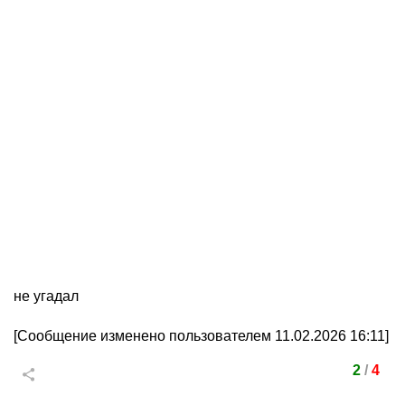
не угадал
[Сообщение изменено пользователем 11.02.2026 16:11]
2
/
4