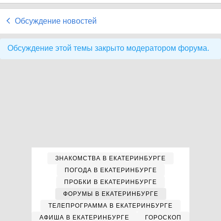
Обсуждение новостей
Обсуждение этой темы закрыто модератором форума.
ЗНАКОМСТВА В ЕКАТЕРИНБУРГЕ
ПОГОДА В ЕКАТЕРИНБУРГЕ
ПРОБКИ В ЕКАТЕРИНБУРГЕ
ФОРУМЫ В ЕКАТЕРИНБУРГЕ
ТЕЛЕПРОГРАММА В ЕКАТЕРИНБУРГЕ
АФИША В ЕКАТЕРИНБУРГЕ
ГОРОСКОП