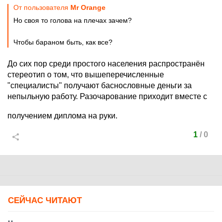
От пользователя
Мr Orange
Но своя то голова на плечах зачем?
Чтобы бараном быть, как все?
До сих пор среди простого населения распространён
стереотип о том, что вышеперечисленные
"специалисты" получают баснословные деньги за
непыльную работу. Разочарование приходит вместе с
получением диплома на руки.
1
/
0
СЕЙЧАС ЧИТАЮТ