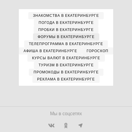
ЗНАКОМСТВА В ЕКАТЕРИНБУРГЕ
ПОГОДА В ЕКАТЕРИНБУРГЕ
ПРОБКИ В ЕКАТЕРИНБУРГЕ
ФОРУМЫ В ЕКАТЕРИНБУРГЕ
ТЕЛЕПРОГРАММА В ЕКАТЕРИНБУРГЕ
АФИША В ЕКАТЕРИНБУРГЕ
ГОРОСКОП
КУРСЫ ВАЛЮТ В ЕКАТЕРИНБУРГЕ
ТУРИЗМ В ЕКАТЕРИНБУРГЕ
ПРОМОКОДЫ В ЕКАТЕРИНБУРГЕ
РЕКЛАМА В ЕКАТЕРИНБУРГЕ
Мы в соцсетях