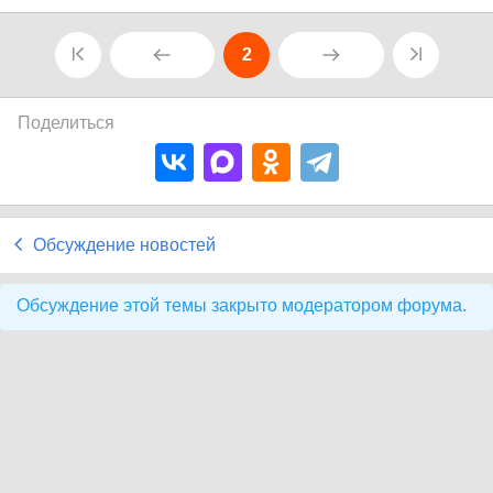
2
Поделиться
Обсуждение новостей
Обсуждение этой темы закрыто модератором форума.