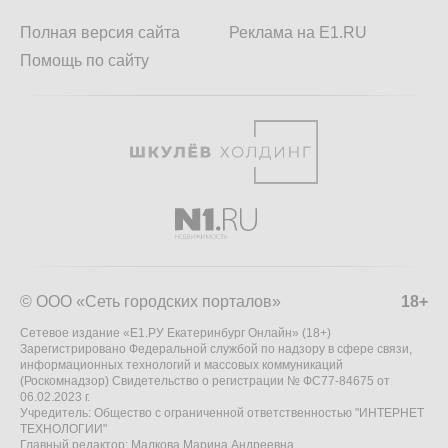
Полная версия сайта
Реклама на E1.RU
Помощь по сайту
© ООО «Сеть городских порталов»
18+
Сетевое издание «Е1.РУ Екатеринбург Онлайн» (18+)
Зарегистрировано Федеральной службой по надзору в сфере связи,
информационных технологий и массовых коммуникаций
(Роскомнадзор) Свидетельство о регистрации № ФС77-84675 от
06.02.2023 г.
Учредитель: Общество с ограниченной ответственностью "ИНТЕРНЕТ
ТЕХНОЛОГИИ"
Главный редактор: Малкова Марина Андреевна