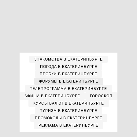
ЗНАКОМСТВА В ЕКАТЕРИНБУРГЕ
ПОГОДА В ЕКАТЕРИНБУРГЕ
ПРОБКИ В ЕКАТЕРИНБУРГЕ
ФОРУМЫ В ЕКАТЕРИНБУРГЕ
ТЕЛЕПРОГРАММА В ЕКАТЕРИНБУРГЕ
АФИША В ЕКАТЕРИНБУРГЕ
ГОРОСКОП
КУРСЫ ВАЛЮТ В ЕКАТЕРИНБУРГЕ
ТУРИЗМ В ЕКАТЕРИНБУРГЕ
ПРОМОКОДЫ В ЕКАТЕРИНБУРГЕ
РЕКЛАМА В ЕКАТЕРИНБУРГЕ