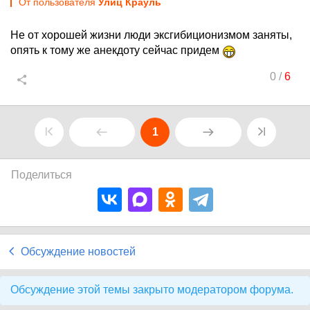
От пользователя
Улиц Крауль
Не от хорошей жизни люди эксгибиционизмом заняты,
опять к тому же анекдоту сейчас придем
0
/
6
1
Поделиться
Обсуждение новостей
Обсуждение этой темы закрыто модератором форума.