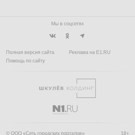
Мы в соцсетях
Полная версия сайта
Реклама на E1.RU
Помощь по сайту
© ООО «Сеть городских порталов»
18+