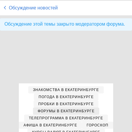
Обсуждение новостей
Обсуждение этой темы закрыто модератором форума.
ЗНАКОМСТВА В ЕКАТЕРИНБУРГЕ
ПОГОДА В ЕКАТЕРИНБУРГЕ
ПРОБКИ В ЕКАТЕРИНБУРГЕ
ФОРУМЫ В ЕКАТЕРИНБУРГЕ
ТЕЛЕПРОГРАММА В ЕКАТЕРИНБУРГЕ
АФИША В ЕКАТЕРИНБУРГЕ
ГОРОСКОП