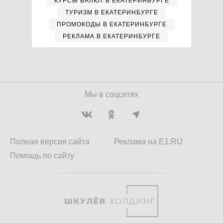
КУРСЫ ВАЛЮТ В ЕКАТЕРИНБУРГЕ
ТУРИЗМ В ЕКАТЕРИНБУРГЕ
ПРОМОКОДЫ В ЕКАТЕРИНБУРГЕ
РЕКЛАМА В ЕКАТЕРИНБУРГЕ
Мы в соцсетях
Полная версия сайта
Реклама на E1.RU
Помощь по сайту