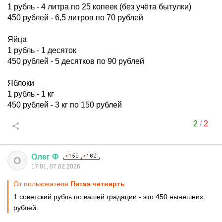
1 рубль - 4 литра по 25 копеек (без учёта бытулки)
450 рублей - 6,5 литров по 70 рублей
Яйца
1 рубль - 1 десяток
450 рублей - 5 десятков по 90 рублей
Яблоки
1 рубль - 1 кг
450 рублей - 3 кг по 150 рублей
2
/
2
Олег
Ф
О
17:01, 07.02.2026
От пользователя
Пятая четверть
1 советский рубль по вашей градации - это 450 нынешних
рублей.