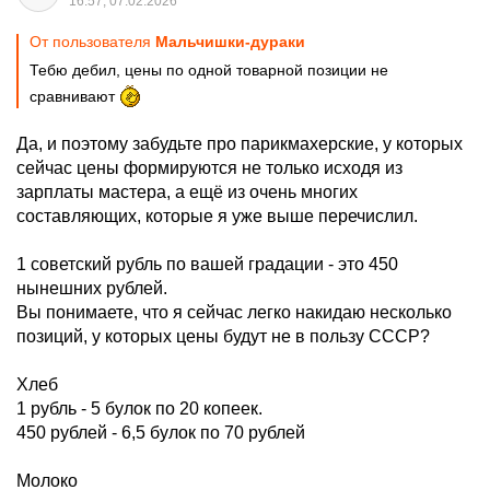
16:57, 07.02.2026
От пользователя
Мальчишки-дураки
Тебю дебил, цены по одной товарной позиции не
сравнивают
Да, и поэтому забудьте про парикмахерские, у которых
сейчас цены формируются не только исходя из
зарплаты мастера, а ещё из очень многих
составляющих, которые я уже выше перечислил.
1 советский рубль по вашей градации - это 450
нынешних рублей.
Вы понимаете, что я сейчас легко накидаю несколько
позиций, у которых цены будут не в пользу СССР?
Хлеб
1 рубль - 5 булок по 20 копеек.
450 рублей - 6,5 булок по 70 рублей
Молоко