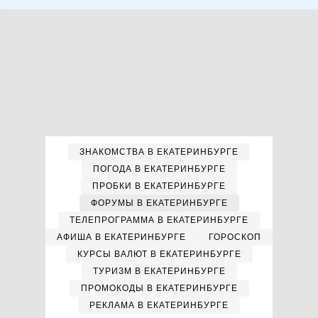
ЗНАКОМСТВА В ЕКАТЕРИНБУРГЕ
ПОГОДА В ЕКАТЕРИНБУРГЕ
ПРОБКИ В ЕКАТЕРИНБУРГЕ
ФОРУМЫ В ЕКАТЕРИНБУРГЕ
ТЕЛЕПРОГРАММА В ЕКАТЕРИНБУРГЕ
АФИША В ЕКАТЕРИНБУРГЕ
ГОРОСКОП
КУРСЫ ВАЛЮТ В ЕКАТЕРИНБУРГЕ
ТУРИЗМ В ЕКАТЕРИНБУРГЕ
ПРОМОКОДЫ В ЕКАТЕРИНБУРГЕ
РЕКЛАМА В ЕКАТЕРИНБУРГЕ