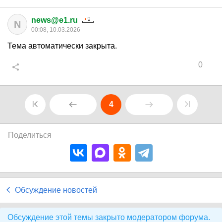
news@e1.ru
N
00:08, 10.03.2026
Тема автоматически закрыта.
0
4
Поделиться
Обсуждение новостей
Обсуждение этой темы закрыто модератором форума.