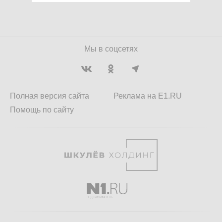
Мы в соцсетях
Полная версия сайта
Реклама на E1.RU
Помощь по сайту