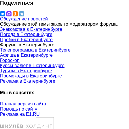
Поделиться
Обсуждение новостей
Обсуждение этой темы закрыто модератором форума.
Знакомства в Екатеринбурге
Погода в Екатеринбурге
Пробки в Екатеринбурге
Форумы в Екатеринбурге
Телепрограмма в Екатеринбурге
Афиша в Екатеринбурге
Гороскоп
Курсы валют в Екатеринбурге
Туризм в Екатеринбурге
Промокоды в Екатеринбурге
Реклама в Екатеринбурге
Мы в соцсетях
Полная версия сайта
Помощь по сайту
Реклама на E1.RU