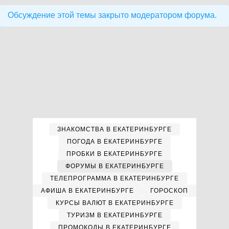
Обсуждение этой темы закрыто модератором форума.
ЗНАКОМСТВА В ЕКАТЕРИНБУРГЕ
ПОГОДА В ЕКАТЕРИНБУРГЕ
ПРОБКИ В ЕКАТЕРИНБУРГЕ
ФОРУМЫ В ЕКАТЕРИНБУРГЕ
ТЕЛЕПРОГРАММА В ЕКАТЕРИНБУРГЕ
АФИША В ЕКАТЕРИНБУРГЕ
ГОРОСКОП
КУРСЫ ВАЛЮТ В ЕКАТЕРИНБУРГЕ
ТУРИЗМ В ЕКАТЕРИНБУРГЕ
ПРОМОКОДЫ В ЕКАТЕРИНБУРГЕ