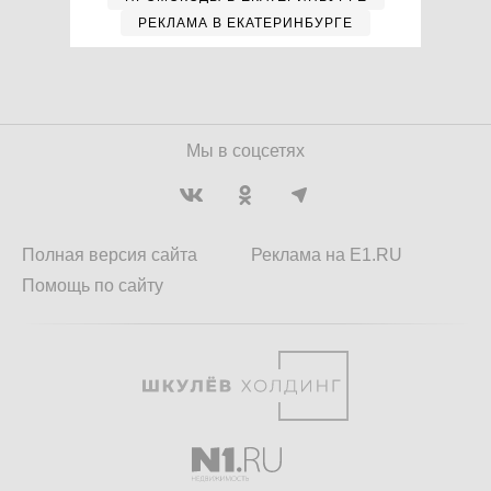
РЕКЛАМА В ЕКАТЕРИНБУРГЕ
Мы в соцсетях
Полная версия сайта
Реклама на E1.RU
Помощь по сайту