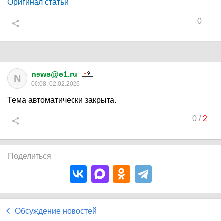
Оригинал статьи
0
news@e1.ru
N
00:08, 02.02.2026
Тема автоматически закрыта.
0
/
2
Поделиться
Обсуждение новостей