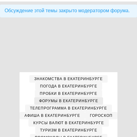
Обсуждение этой темы закрыто модератором форума.
ЗНАКОМСТВА В ЕКАТЕРИНБУРГЕ
ПОГОДА В ЕКАТЕРИНБУРГЕ
ПРОБКИ В ЕКАТЕРИНБУРГЕ
ФОРУМЫ В ЕКАТЕРИНБУРГЕ
ТЕЛЕПРОГРАММА В ЕКАТЕРИНБУРГЕ
АФИША В ЕКАТЕРИНБУРГЕ
ГОРОСКОП
КУРСЫ ВАЛЮТ В ЕКАТЕРИНБУРГЕ
ТУРИЗМ В ЕКАТЕРИНБУРГЕ