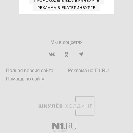
ПРОМОКОДЫ В ЕКАТЕРИНБУРГЕ
РЕКЛАМА В ЕКАТЕРИНБУРГЕ
Мы в соцсетях
Полная версия сайта
Реклама на E1.RU
Помощь по сайту