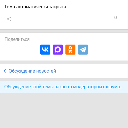
Тема автоматически закрыта.
0
Поделиться
Обсуждение новостей
Обсуждение этой темы закрыто модератором форума.