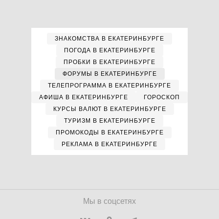
ЗНАКОМСТВА В ЕКАТЕРИНБУРГЕ
ПОГОДА В ЕКАТЕРИНБУРГЕ
ПРОБКИ В ЕКАТЕРИНБУРГЕ
ФОРУМЫ В ЕКАТЕРИНБУРГЕ
ТЕЛЕПРОГРАММА В ЕКАТЕРИНБУРГЕ
АФИША В ЕКАТЕРИНБУРГЕ
ГОРОСКОП
КУРСЫ ВАЛЮТ В ЕКАТЕРИНБУРГЕ
ТУРИЗМ В ЕКАТЕРИНБУРГЕ
ПРОМОКОДЫ В ЕКАТЕРИНБУРГЕ
РЕКЛАМА В ЕКАТЕРИНБУРГЕ
Мы в соцсетях