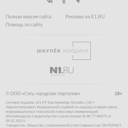
Полная версия сайта
Реклама на E1.RU
Помощь по сайту
© ООО «Сеть городских порталов»
18+
Сетевое издание «Е1.РУ Екатеринбург Онлайн» (18+)
Зарегистрировано Федеральной службой по надзору в сфере связи,
информационных технологий и массовых коммуникаций
(Роскомнадзор) Свидетельство о регистрации № ФС77-84675 от
06.02.2023 г.
Учредитель: Общество с ограниченной ответственностью "ИНТЕРНЕТ