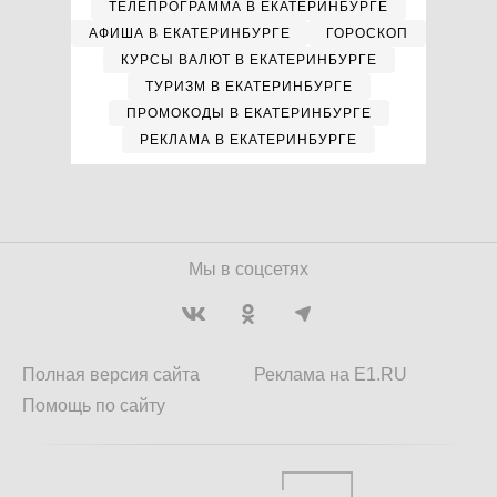
ТЕЛЕПРОГРАММА В ЕКАТЕРИНБУРГЕ
АФИША В ЕКАТЕРИНБУРГЕ
ГОРОСКОП
КУРСЫ ВАЛЮТ В ЕКАТЕРИНБУРГЕ
ТУРИЗМ В ЕКАТЕРИНБУРГЕ
ПРОМОКОДЫ В ЕКАТЕРИНБУРГЕ
РЕКЛАМА В ЕКАТЕРИНБУРГЕ
Мы в соцсетях
Полная версия сайта
Реклама на E1.RU
Помощь по сайту