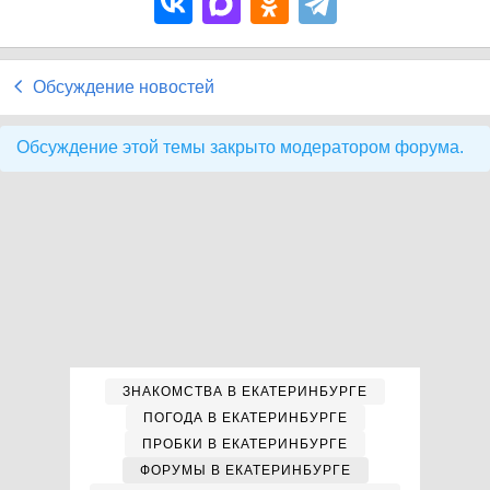
Обсуждение новостей
Обсуждение этой темы закрыто модератором форума.
ЗНАКОМСТВА В ЕКАТЕРИНБУРГЕ
ПОГОДА В ЕКАТЕРИНБУРГЕ
ПРОБКИ В ЕКАТЕРИНБУРГЕ
ФОРУМЫ В ЕКАТЕРИНБУРГЕ