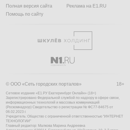
Полная версия сайта
Реклама на E1.RU
Помощь по сайту
© ООО «Сеть городских порталов»
18+
Сетевое издание «Е1.РУ Екатеринбург Онлайн» (18+)
Зарегистрировано Федеральной службой по надзору в сфере связи,
информационных технологий и массовых коммуникаций
(Роскомнадзор) Свидетельство о регистрации № ФС77-84675 от
06.02.2023 г.
Учредитель: Общество с ограниченной ответственностью "ИНТЕРНЕТ
ТЕХНОЛОГИИ"
Главный редактор: Малкова Марина Андреевна