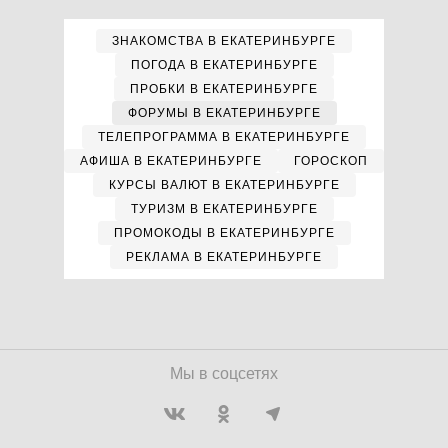
ЗНАКОМСТВА В ЕКАТЕРИНБУРГЕ
ПОГОДА В ЕКАТЕРИНБУРГЕ
ПРОБКИ В ЕКАТЕРИНБУРГЕ
ФОРУМЫ В ЕКАТЕРИНБУРГЕ
ТЕЛЕПРОГРАММА В ЕКАТЕРИНБУРГЕ
АФИША В ЕКАТЕРИНБУРГЕ
ГОРОСКОП
КУРСЫ ВАЛЮТ В ЕКАТЕРИНБУРГЕ
ТУРИЗМ В ЕКАТЕРИНБУРГЕ
ПРОМОКОДЫ В ЕКАТЕРИНБУРГЕ
РЕКЛАМА В ЕКАТЕРИНБУРГЕ
Мы в соцсетях