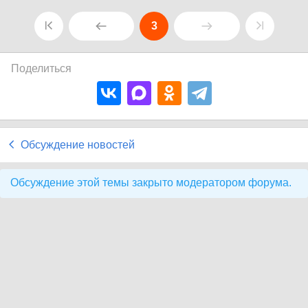
3
Поделиться
Обсуждение новостей
Обсуждение этой темы закрыто модератором форума.