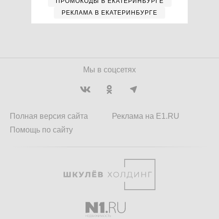
ПРОМОКОДЫ В ЕКАТЕРИНБУРГЕ
РЕКЛАМА В ЕКАТЕРИНБУРГЕ
Мы в соцсетях
Полная версия сайта
Реклама на E1.RU
Помощь по сайту