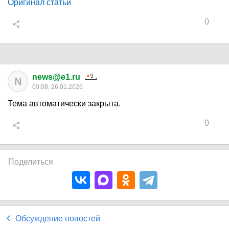
Оригинал статьи
0
news@e1.ru
N
00:08, 26.01.2026
Тема автоматически закрыта.
0
Поделиться
Обсуждение новостей