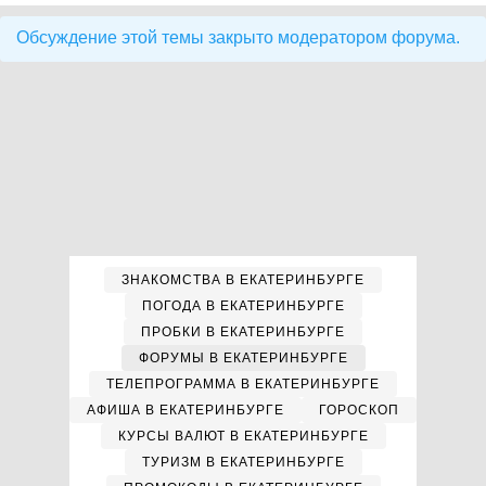
Обсуждение этой темы закрыто модератором форума.
ЗНАКОМСТВА В ЕКАТЕРИНБУРГЕ
ПОГОДА В ЕКАТЕРИНБУРГЕ
ПРОБКИ В ЕКАТЕРИНБУРГЕ
ФОРУМЫ В ЕКАТЕРИНБУРГЕ
ТЕЛЕПРОГРАММА В ЕКАТЕРИНБУРГЕ
АФИША В ЕКАТЕРИНБУРГЕ
ГОРОСКОП
КУРСЫ ВАЛЮТ В ЕКАТЕРИНБУРГЕ
ТУРИЗМ В ЕКАТЕРИНБУРГЕ