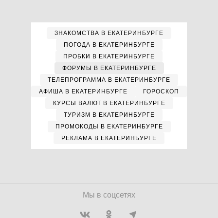
ЗНАКОМСТВА В ЕКАТЕРИНБУРГЕ
ПОГОДА В ЕКАТЕРИНБУРГЕ
ПРОБКИ В ЕКАТЕРИНБУРГЕ
ФОРУМЫ В ЕКАТЕРИНБУРГЕ
ТЕЛЕПРОГРАММА В ЕКАТЕРИНБУРГЕ
АФИША В ЕКАТЕРИНБУРГЕ
ГОРОСКОП
КУРСЫ ВАЛЮТ В ЕКАТЕРИНБУРГЕ
ТУРИЗМ В ЕКАТЕРИНБУРГЕ
ПРОМОКОДЫ В ЕКАТЕРИНБУРГЕ
РЕКЛАМА В ЕКАТЕРИНБУРГЕ
Мы в соцсетях