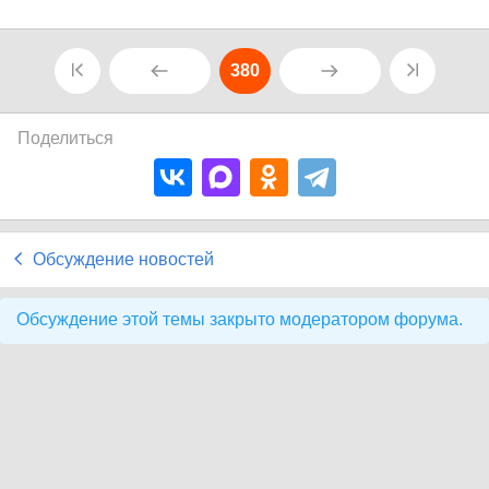
380
Поделиться
Обсуждение новостей
Обсуждение этой темы закрыто модератором форума.