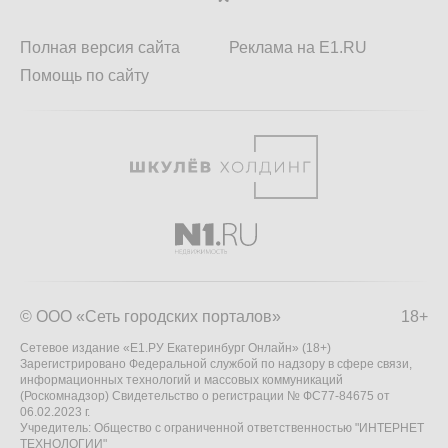
Полная версия сайта
Реклама на E1.RU
Помощь по сайту
© ООО «Сеть городских порталов»
18+
Сетевое издание «Е1.РУ Екатеринбург Онлайн» (18+)
Зарегистрировано Федеральной службой по надзору в сфере связи,
информационных технологий и массовых коммуникаций
(Роскомнадзор) Свидетельство о регистрации № ФС77-84675 от
06.02.2023 г.
Учредитель: Общество с ограниченной ответственностью "ИНТЕРНЕТ
ТЕХНОЛОГИИ"