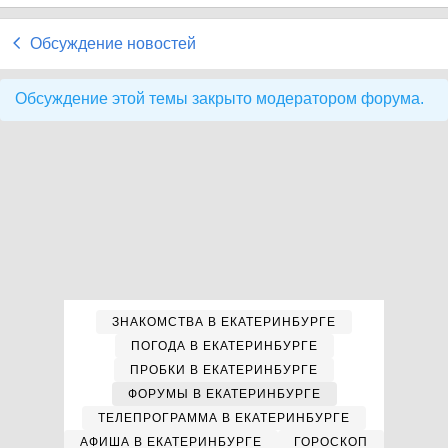
Обсуждение новостей
Обсуждение этой темы закрыто модератором форума.
ЗНАКОМСТВА В ЕКАТЕРИНБУРГЕ
ПОГОДА В ЕКАТЕРИНБУРГЕ
ПРОБКИ В ЕКАТЕРИНБУРГЕ
ФОРУМЫ В ЕКАТЕРИНБУРГЕ
ТЕЛЕПРОГРАММА В ЕКАТЕРИНБУРГЕ
АФИША В ЕКАТЕРИНБУРГЕ
ГОРОСКОП