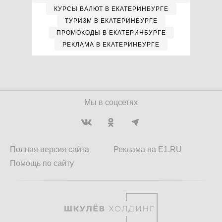
КУРСЫ ВАЛЮТ В ЕКАТЕРИНБУРГЕ
ТУРИЗМ В ЕКАТЕРИНБУРГЕ
ПРОМОКОДЫ В ЕКАТЕРИНБУРГЕ
РЕКЛАМА В ЕКАТЕРИНБУРГЕ
Мы в соцсетях
Полная версия сайта
Реклама на E1.RU
Помощь по сайту