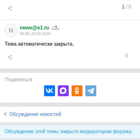
1
/
0
news@e1.ru
N
00:08, 20.02.2026
Тема автоматически закрыта.
0
Поделиться
Обсуждение новостей
Обсуждение этой темы закрыто модератором форума.