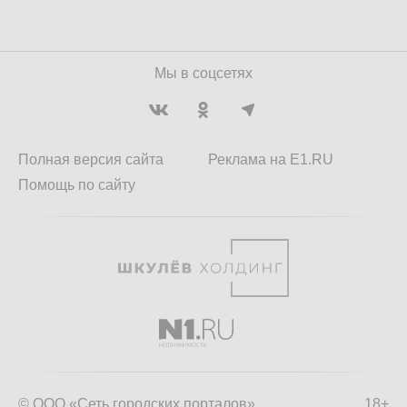
Мы в соцсетях
Полная версия сайта
Реклама на E1.RU
Помощь по сайту
© ООО «Сеть городских порталов»
18+