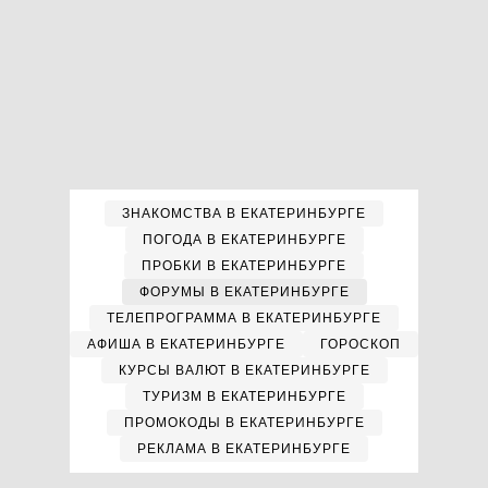
ЗНАКОМСТВА В ЕКАТЕРИНБУРГЕ
ПОГОДА В ЕКАТЕРИНБУРГЕ
ПРОБКИ В ЕКАТЕРИНБУРГЕ
ФОРУМЫ В ЕКАТЕРИНБУРГЕ
ТЕЛЕПРОГРАММА В ЕКАТЕРИНБУРГЕ
АФИША В ЕКАТЕРИНБУРГЕ
ГОРОСКОП
КУРСЫ ВАЛЮТ В ЕКАТЕРИНБУРГЕ
ТУРИЗМ В ЕКАТЕРИНБУРГЕ
ПРОМОКОДЫ В ЕКАТЕРИНБУРГЕ
РЕКЛАМА В ЕКАТЕРИНБУРГЕ