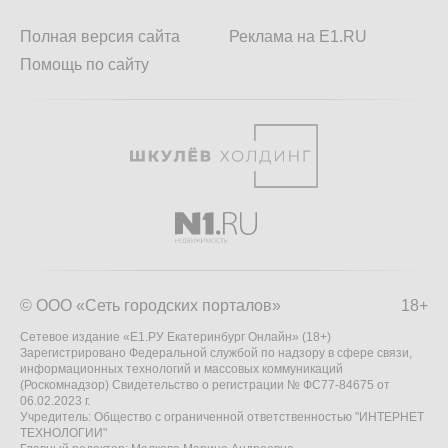
Полная версия сайта
Реклама на E1.RU
Помощь по сайту
© ООО «Сеть городских порталов»
18+
Сетевое издание «Е1.РУ Екатеринбург Онлайн» (18+)
Зарегистрировано Федеральной службой по надзору в сфере связи,
информационных технологий и массовых коммуникаций
(Роскомнадзор) Свидетельство о регистрации № ФС77-84675 от
06.02.2023 г.
Учредитель: Общество с ограниченной ответственностью "ИНТЕРНЕТ
ТЕХНОЛОГИИ"