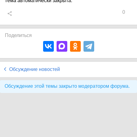
Тема автоматически закрыта.
0
Поделиться
Обсуждение новостей
Обсуждение этой темы закрыто модератором форума.