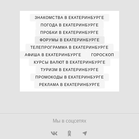
ЗНАКОМСТВА В ЕКАТЕРИНБУРГЕ
ПОГОДА В ЕКАТЕРИНБУРГЕ
ПРОБКИ В ЕКАТЕРИНБУРГЕ
ФОРУМЫ В ЕКАТЕРИНБУРГЕ
ТЕЛЕПРОГРАММА В ЕКАТЕРИНБУРГЕ
АФИША В ЕКАТЕРИНБУРГЕ
ГОРОСКОП
КУРСЫ ВАЛЮТ В ЕКАТЕРИНБУРГЕ
ТУРИЗМ В ЕКАТЕРИНБУРГЕ
ПРОМОКОДЫ В ЕКАТЕРИНБУРГЕ
РЕКЛАМА В ЕКАТЕРИНБУРГЕ
Мы в соцсетях