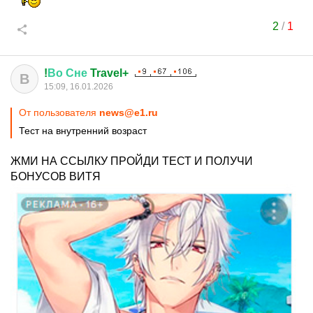
2
/
1
!
Во
Сне
Travel+
В
15:09, 16.01.2026
От пользователя
news@e1.ru
Тест на внутренний возраст
ЖМИ НА ССЫЛКУ ПРОЙДИ ТЕСТ И ПОЛУЧИ
БОНУСОВ ВИТЯ