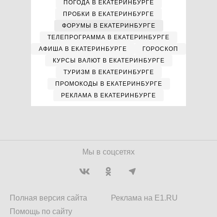
ПОГОДА В ЕКАТЕРИНБУРГЕ
ПРОБКИ В ЕКАТЕРИНБУРГЕ
ФОРУМЫ В ЕКАТЕРИНБУРГЕ
ТЕЛЕПРОГРАММА В ЕКАТЕРИНБУРГЕ
АФИША В ЕКАТЕРИНБУРГЕ
ГОРОСКОП
КУРСЫ ВАЛЮТ В ЕКАТЕРИНБУРГЕ
ТУРИЗМ В ЕКАТЕРИНБУРГЕ
ПРОМОКОДЫ В ЕКАТЕРИНБУРГЕ
РЕКЛАМА В ЕКАТЕРИНБУРГЕ
Мы в соцсетях
Полная версия сайта
Реклама на E1.RU
Помощь по сайту