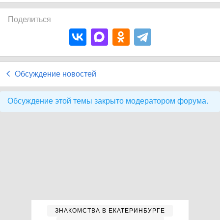
Поделиться
Обсуждение новостей
Обсуждение этой темы закрыто модератором форума.
ЗНАКОМСТВА В ЕКАТЕРИНБУРГЕ