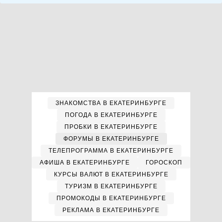
ЗНАКОМСТВА В ЕКАТЕРИНБУРГЕ
ПОГОДА В ЕКАТЕРИНБУРГЕ
ПРОБКИ В ЕКАТЕРИНБУРГЕ
ФОРУМЫ В ЕКАТЕРИНБУРГЕ
ТЕЛЕПРОГРАММА В ЕКАТЕРИНБУРГЕ
АФИША В ЕКАТЕРИНБУРГЕ
ГОРОСКОП
КУРСЫ ВАЛЮТ В ЕКАТЕРИНБУРГЕ
ТУРИЗМ В ЕКАТЕРИНБУРГЕ
ПРОМОКОДЫ В ЕКАТЕРИНБУРГЕ
РЕКЛАМА В ЕКАТЕРИНБУРГЕ