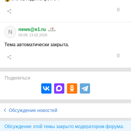
0
news@e1.ru
N
00:08, 13.02.2026
Тема автоматически закрыта.
0
Поделиться
Обсуждение новостей
Обсуждение этой темы закрыто модератором форума.