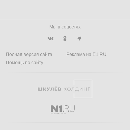
Мы в соцсетях
Полная версия сайта
Реклама на E1.RU
Помощь по сайту