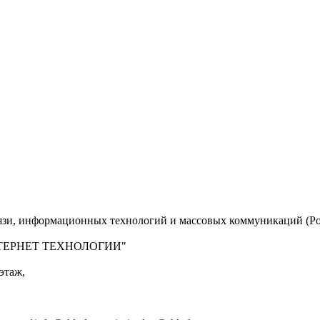
вязи, информационных технологий и массовых коммуникаций (Ро
 "ИНТЕРНЕТ ТЕХНОЛОГИИ"
этаж,