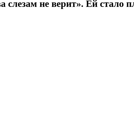
 слезам не верит». Ей стало п