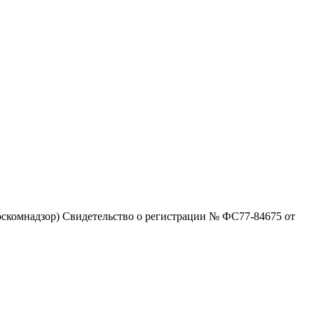
скомнадзор) Свидетельство о регистрации № ФС77-84675 от