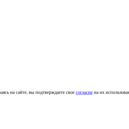
ясь на сайте, вы подтверждаете свое
согласие
на их использова