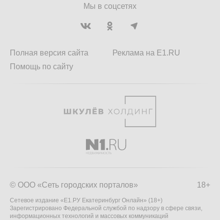
Мы в соцсетях
Полная версия сайта
Реклама на E1.RU
Помощь по сайту
© ООО «Сеть городских порталов»
18+
Сетевое издание «Е1.РУ Екатеринбург Онлайн» (18+)
Зарегистрировано Федеральной службой по надзору в сфере связи,
информационных технологий и массовых коммуникаций