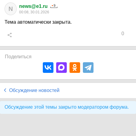
news@e1.ru
N
00:08, 30.01.2026
Тема автоматически закрыта.
0
Поделиться
Обсуждение новостей
Обсуждение этой темы закрыто модератором форума.