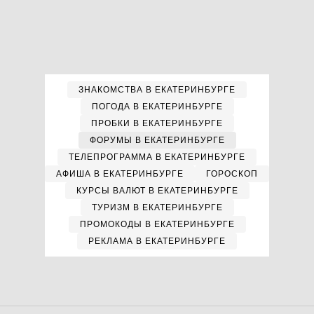
ЗНАКОМСТВА В ЕКАТЕРИНБУРГЕ
ПОГОДА В ЕКАТЕРИНБУРГЕ
ПРОБКИ В ЕКАТЕРИНБУРГЕ
ФОРУМЫ В ЕКАТЕРИНБУРГЕ
ТЕЛЕПРОГРАММА В ЕКАТЕРИНБУРГЕ
АФИША В ЕКАТЕРИНБУРГЕ
ГОРОСКОП
КУРСЫ ВАЛЮТ В ЕКАТЕРИНБУРГЕ
ТУРИЗМ В ЕКАТЕРИНБУРГЕ
ПРОМОКОДЫ В ЕКАТЕРИНБУРГЕ
РЕКЛАМА В ЕКАТЕРИНБУРГЕ