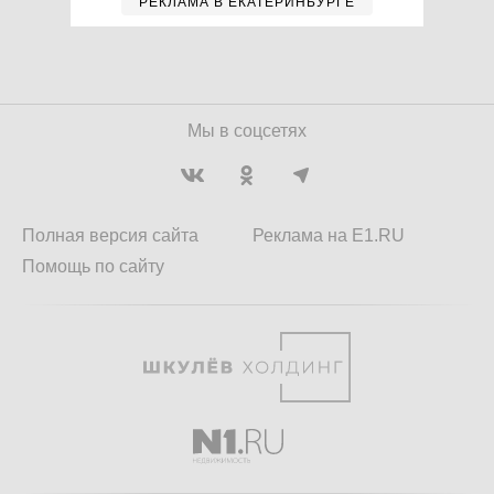
РЕКЛАМА В ЕКАТЕРИНБУРГЕ
Мы в соцсетях
Полная версия сайта
Реклама на E1.RU
Помощь по сайту