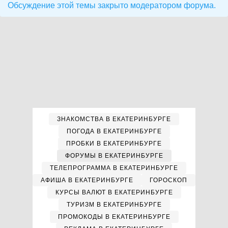
Обсуждение этой темы закрыто модератором форума.
ЗНАКОМСТВА В ЕКАТЕРИНБУРГЕ
ПОГОДА В ЕКАТЕРИНБУРГЕ
ПРОБКИ В ЕКАТЕРИНБУРГЕ
ФОРУМЫ В ЕКАТЕРИНБУРГЕ
ТЕЛЕПРОГРАММА В ЕКАТЕРИНБУРГЕ
АФИША В ЕКАТЕРИНБУРГЕ
ГОРОСКОП
КУРСЫ ВАЛЮТ В ЕКАТЕРИНБУРГЕ
ТУРИЗМ В ЕКАТЕРИНБУРГЕ
ПРОМОКОДЫ В ЕКАТЕРИНБУРГЕ