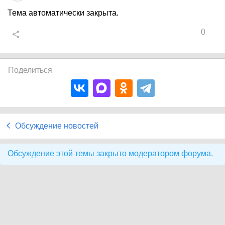
Тема автоматически закрыта.
0
Поделиться
Обсуждение новостей
Обсуждение этой темы закрыто модератором форума.