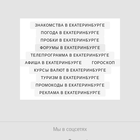
ЗНАКОМСТВА В ЕКАТЕРИНБУРГЕ
ПОГОДА В ЕКАТЕРИНБУРГЕ
ПРОБКИ В ЕКАТЕРИНБУРГЕ
ФОРУМЫ В ЕКАТЕРИНБУРГЕ
ТЕЛЕПРОГРАММА В ЕКАТЕРИНБУРГЕ
АФИША В ЕКАТЕРИНБУРГЕ
ГОРОСКОП
КУРСЫ ВАЛЮТ В ЕКАТЕРИНБУРГЕ
ТУРИЗМ В ЕКАТЕРИНБУРГЕ
ПРОМОКОДЫ В ЕКАТЕРИНБУРГЕ
РЕКЛАМА В ЕКАТЕРИНБУРГЕ
Мы в соцсетях