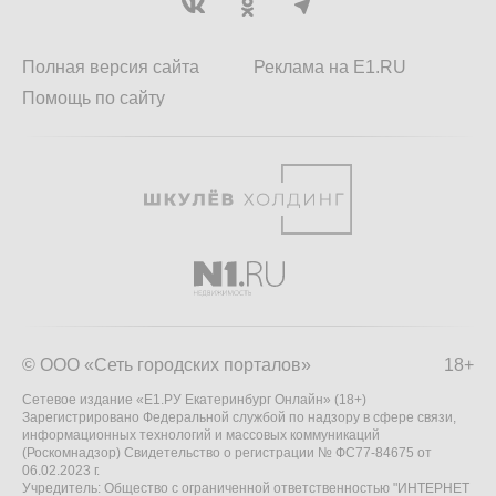
Полная версия сайта
Реклама на E1.RU
Помощь по сайту
© ООО «Сеть городских порталов»
18+
Сетевое издание «Е1.РУ Екатеринбург Онлайн» (18+)
Зарегистрировано Федеральной службой по надзору в сфере связи,
информационных технологий и массовых коммуникаций
(Роскомнадзор) Свидетельство о регистрации № ФС77-84675 от
06.02.2023 г.
Учредитель: Общество с ограниченной ответственностью "ИНТЕРНЕТ