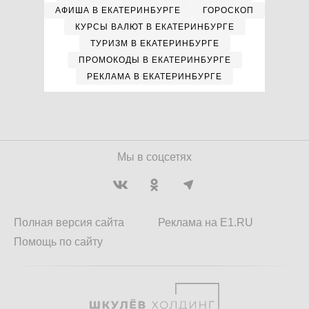
АФИША В ЕКАТЕРИНБУРГЕ
ГОРОСКОП
КУРСЫ ВАЛЮТ В ЕКАТЕРИНБУРГЕ
ТУРИЗМ В ЕКАТЕРИНБУРГЕ
ПРОМОКОДЫ В ЕКАТЕРИНБУРГЕ
РЕКЛАМА В ЕКАТЕРИНБУРГЕ
Мы в соцсетях
Полная версия сайта
Реклама на E1.RU
Помощь по сайту