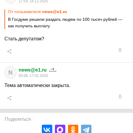
17:54, 16.12.2025
От пользователя
news@e1.ru
В Госдуме решили раздать людям по 100 тысяч рублей —
как получить выплату
Стать депутатом?
0
news@e1.ru
N
00:08, 17.01.2026
Тема автоматически закрыта.
0
Поделиться