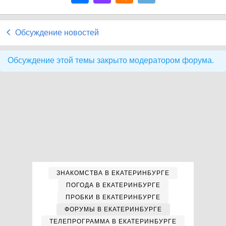
Обсуждение новостей
Обсуждение этой темы закрыто модератором форума.
ЗНАКОМСТВА В ЕКАТЕРИНБУРГЕ
ПОГОДА В ЕКАТЕРИНБУРГЕ
ПРОБКИ В ЕКАТЕРИНБУРГЕ
ФОРУМЫ В ЕКАТЕРИНБУРГЕ
ТЕЛЕПРОГРАММА В ЕКАТЕРИНБУРГЕ