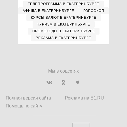
ТЕЛЕПРОГРАММА В ЕКАТЕРИНБУРГЕ
АФИША В ЕКАТЕРИНБУРГЕ
ГОРОСКОП
КУРСЫ ВАЛЮТ В ЕКАТЕРИНБУРГЕ
ТУРИЗМ В ЕКАТЕРИНБУРГЕ
ПРОМОКОДЫ В ЕКАТЕРИНБУРГЕ
РЕКЛАМА В ЕКАТЕРИНБУРГЕ
Мы в соцсетях
Полная версия сайта
Реклама на E1.RU
Помощь по сайту