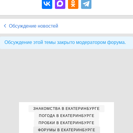
Обсуждение новостей
Обсуждение этой темы закрыто модератором форума.
ЗНАКОМСТВА В ЕКАТЕРИНБУРГЕ
ПОГОДА В ЕКАТЕРИНБУРГЕ
ПРОБКИ В ЕКАТЕРИНБУРГЕ
ФОРУМЫ В ЕКАТЕРИНБУРГЕ