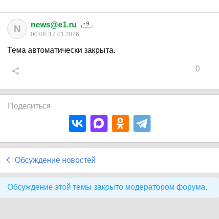
news@e1.ru
N
00:08, 17.01.2026
Тема автоматически закрыта.
0
Поделиться
Обсуждение новостей
Обсуждение этой темы закрыто модератором форума.