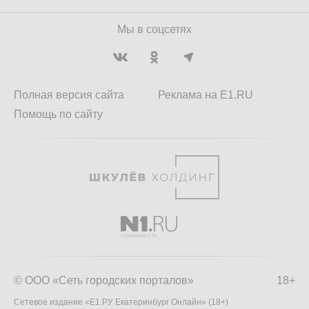
Мы в соцсетях
Полная версия сайта
Реклама на E1.RU
Помощь по сайту
© ООО «Сеть городских порталов»
18+
Сетевое издание «Е1.РУ Екатеринбург Онлайн» (18+)