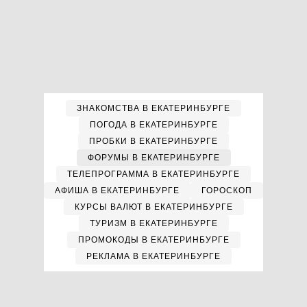
ЗНАКОМСТВА В ЕКАТЕРИНБУРГЕ
ПОГОДА В ЕКАТЕРИНБУРГЕ
ПРОБКИ В ЕКАТЕРИНБУРГЕ
ФОРУМЫ В ЕКАТЕРИНБУРГЕ
ТЕЛЕПРОГРАММА В ЕКАТЕРИНБУРГЕ
АФИША В ЕКАТЕРИНБУРГЕ
ГОРОСКОП
КУРСЫ ВАЛЮТ В ЕКАТЕРИНБУРГЕ
ТУРИЗМ В ЕКАТЕРИНБУРГЕ
ПРОМОКОДЫ В ЕКАТЕРИНБУРГЕ
РЕКЛАМА В ЕКАТЕРИНБУРГЕ