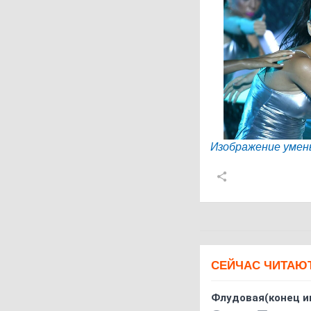
Изображение умен
СЕЙЧАС ЧИТАЮ
Флудовая(конец и