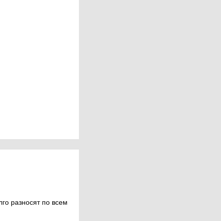
лго разносят по всем