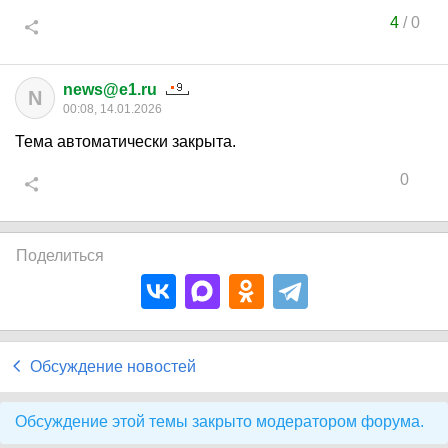
4
/
0
news@e1.ru
N
00:08, 14.01.2026
Тема автоматически закрыта.
0
Поделиться
Обсуждение новостей
Обсуждение этой темы закрыто модератором форума.