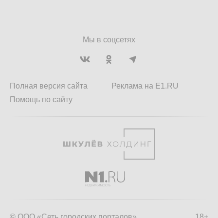
Мы в соцсетях
Полная версия сайта
Реклама на E1.RU
Помощь по сайту
© ООО «Сеть городских порталов»
18+