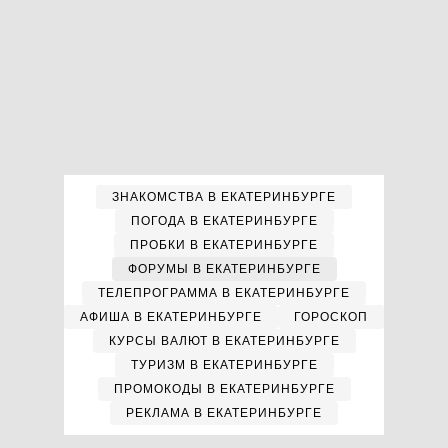
ЗНАКОМСТВА В ЕКАТЕРИНБУРГЕ
ПОГОДА В ЕКАТЕРИНБУРГЕ
ПРОБКИ В ЕКАТЕРИНБУРГЕ
ФОРУМЫ В ЕКАТЕРИНБУРГЕ
ТЕЛЕПРОГРАММА В ЕКАТЕРИНБУРГЕ
АФИША В ЕКАТЕРИНБУРГЕ
ГОРОСКОП
КУРСЫ ВАЛЮТ В ЕКАТЕРИНБУРГЕ
ТУРИЗМ В ЕКАТЕРИНБУРГЕ
ПРОМОКОДЫ В ЕКАТЕРИНБУРГЕ
РЕКЛАМА В ЕКАТЕРИНБУРГЕ