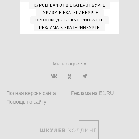
КУРСЫ ВАЛЮТ В ЕКАТЕРИНБУРГЕ
ТУРИЗМ В ЕКАТЕРИНБУРГЕ
ПРОМОКОДЫ В ЕКАТЕРИНБУРГЕ
РЕКЛАМА В ЕКАТЕРИНБУРГЕ
Мы в соцсетях
Полная версия сайта
Реклама на E1.RU
Помощь по сайту