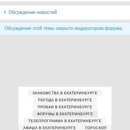
Обсуждение новостей
Обсуждение этой темы закрыто модератором форума.
ЗНАКОМСТВА В ЕКАТЕРИНБУРГЕ
ПОГОДА В ЕКАТЕРИНБУРГЕ
ПРОБКИ В ЕКАТЕРИНБУРГЕ
ФОРУМЫ В ЕКАТЕРИНБУРГЕ
ТЕЛЕПРОГРАММА В ЕКАТЕРИНБУРГЕ
АФИША В ЕКАТЕРИНБУРГЕ
ГОРОСКОП