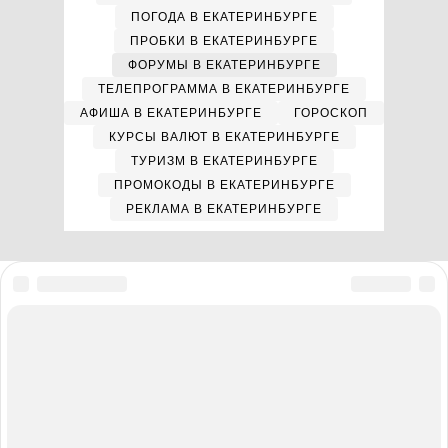
ПОГОДА В ЕКАТЕРИНБУРГЕ
ПРОБКИ В ЕКАТЕРИНБУРГЕ
ФОРУМЫ В ЕКАТЕРИНБУРГЕ
ТЕЛЕПРОГРАММА В ЕКАТЕРИНБУРГЕ
АФИША В ЕКАТЕРИНБУРГЕ
ГОРОСКОП
КУРСЫ ВАЛЮТ В ЕКАТЕРИНБУРГЕ
ТУРИЗМ В ЕКАТЕРИНБУРГЕ
ПРОМОКОДЫ В ЕКАТЕРИНБУРГЕ
РЕКЛАМА В ЕКАТЕРИНБУРГЕ
Мы в соцсетях
Полная версия сайта
Реклама на E1.RU