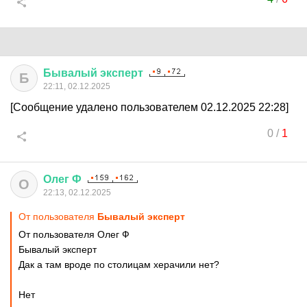
Бывалый
эксперт
Б
22:11, 02.12.2025
[Сообщение удалено пользователем 02.12.2025 22:28]
0
/
1
Олег
Ф
О
22:13, 02.12.2025
От пользователя
Бывалый эксперт
От пользователя Олег Ф
Бывалый эксперт
Дак а там вроде по столицам херачили нет?
Нет