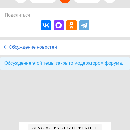
Поделиться
Обсуждение новостей
Обсуждение этой темы закрыто модератором форума.
ЗНАКОМСТВА В ЕКАТЕРИНБУРГЕ