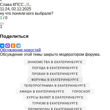
Слава
КПСС
11:24, 02.12.2025
ну что поняли кого выбрали?
1
/
0
1
Поделиться
Обсуждение новостей
Обсуждение этой темы закрыто модератором форума.
ЗНАКОМСТВА В ЕКАТЕРИНБУРГЕ
ПОГОДА В ЕКАТЕРИНБУРГЕ
ПРОБКИ В ЕКАТЕРИНБУРГЕ
ФОРУМЫ В ЕКАТЕРИНБУРГЕ
ТЕЛЕПРОГРАММА В ЕКАТЕРИНБУРГЕ
АФИША В ЕКАТЕРИНБУРГЕ
ГОРОСКОП
КУРСЫ ВАЛЮТ В ЕКАТЕРИНБУРГЕ
ТУРИЗМ В ЕКАТЕРИНБУРГЕ
ПРОМОКОДЫ В ЕКАТЕРИНБУРГЕ