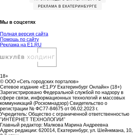
РЕКЛАМА В ЕКАТЕРИНБУРГЕ
Мы в соцсетях
Полная версия сайта
Помощь по сайту
Реклама на E1.RU
18+
© ООО «Сеть городских порталов»
Сетевое издание «Е1.РУ Екатеринбург Онлайн» (18+)
Зарегистрировано Федеральной службой по надзору в
сфере связи, информационных технологий и массовых
коммуникаций (Роскомнадзор) Свидетельство о
регистрации № ФС77-84675 от 06.02.2023 г.
Учредитель: Общество с ограниченной ответственностью
"ИНТЕРНЕТ ТЕХНОЛОГИИ"
Главный редактор: Малкова Марина Андреевна
Адрес редакции: 620014, Екатеринбург, ул. Шейнкмана, 10,