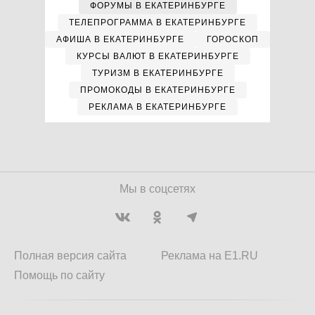
ФОРУМЫ В ЕКАТЕРИНБУРГЕ
ТЕЛЕПРОГРАММА В ЕКАТЕРИНБУРГЕ
АФИША В ЕКАТЕРИНБУРГЕ
ГОРОСКОП
КУРСЫ ВАЛЮТ В ЕКАТЕРИНБУРГЕ
ТУРИЗМ В ЕКАТЕРИНБУРГЕ
ПРОМОКОДЫ В ЕКАТЕРИНБУРГЕ
РЕКЛАМА В ЕКАТЕРИНБУРГЕ
Мы в соцсетях
Полная версия сайта
Реклама на E1.RU
Помощь по сайту