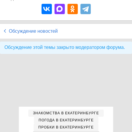
Обсуждение новостей
Обсуждение этой темы закрыто модератором форума.
ЗНАКОМСТВА В ЕКАТЕРИНБУРГЕ
ПОГОДА В ЕКАТЕРИНБУРГЕ
ПРОБКИ В ЕКАТЕРИНБУРГЕ