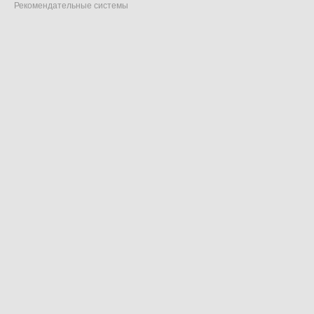
Рекомендательные системы