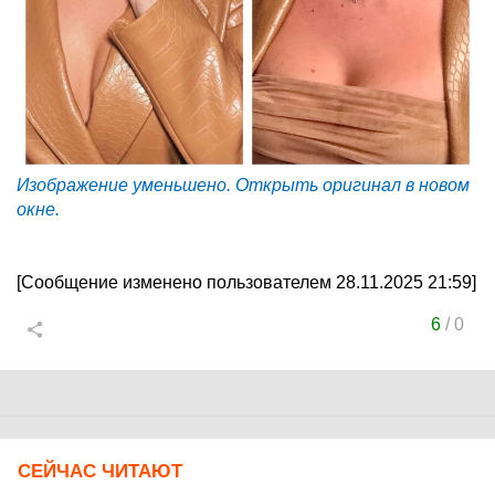
Изображение уменьшено. Открыть оригинал в новом
окне.
[Сообщение изменено пользователем 28.11.2025 21:59]
6
/
0
СЕЙЧАС ЧИТАЮТ