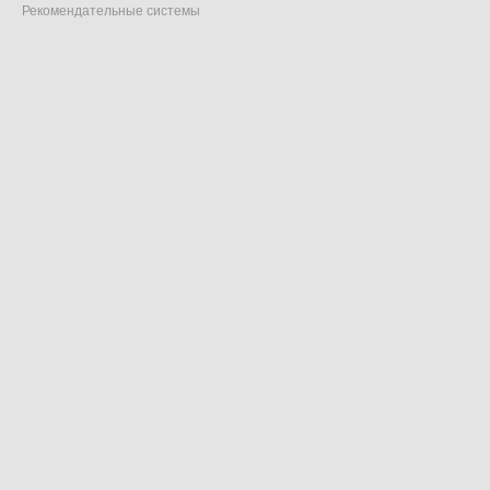
Рекомендательные системы