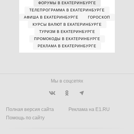
ФОРУМЫ В ЕКАТЕРИНБУРГЕ
ТЕЛЕПРОГРАММА В ЕКАТЕРИНБУРГЕ
АФИША В ЕКАТЕРИНБУРГЕ
ГОРОСКОП
КУРСЫ ВАЛЮТ В ЕКАТЕРИНБУРГЕ
ТУРИЗМ В ЕКАТЕРИНБУРГЕ
ПРОМОКОДЫ В ЕКАТЕРИНБУРГЕ
РЕКЛАМА В ЕКАТЕРИНБУРГЕ
Мы в соцсетях
Полная версия сайта
Реклама на E1.RU
Помощь по сайту