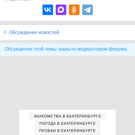
Обсуждение новостей
Обсуждение этой темы закрыто модератором форума.
ЗНАКОМСТВА В ЕКАТЕРИНБУРГЕ
ПОГОДА В ЕКАТЕРИНБУРГЕ
ПРОБКИ В ЕКАТЕРИНБУРГЕ