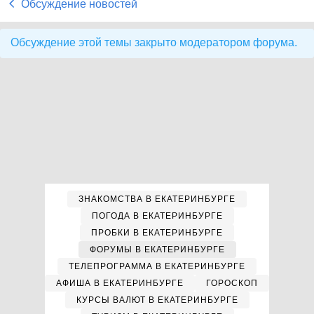
Обсуждение новостей
Обсуждение этой темы закрыто модератором форума.
ЗНАКОМСТВА В ЕКАТЕРИНБУРГЕ
ПОГОДА В ЕКАТЕРИНБУРГЕ
ПРОБКИ В ЕКАТЕРИНБУРГЕ
ФОРУМЫ В ЕКАТЕРИНБУРГЕ
ТЕЛЕПРОГРАММА В ЕКАТЕРИНБУРГЕ
АФИША В ЕКАТЕРИНБУРГЕ
ГОРОСКОП
КУРСЫ ВАЛЮТ В ЕКАТЕРИНБУРГЕ