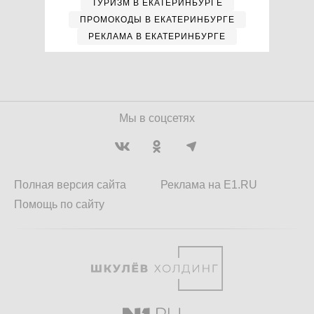
ТУРИЗМ В ЕКАТЕРИНБУРГЕ
ПРОМОКОДЫ В ЕКАТЕРИНБУРГЕ
РЕКЛАМА В ЕКАТЕРИНБУРГЕ
Мы в соцсетях
Полная версия сайта
Реклама на E1.RU
Помощь по сайту