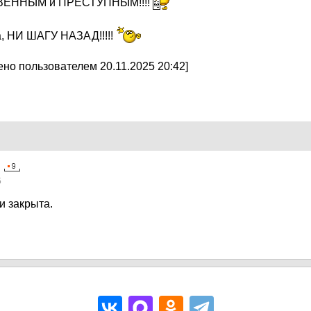
ЕННЫМ и ПРЕСТУПНЫМ!!!!
, НИ ШАГУ НАЗАД!!!!!
но пользователем 20.11.2025 20:42]
5
и закрыта.