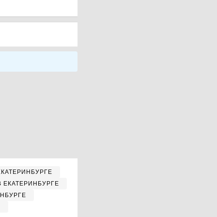
ЕКАТЕРИНБУРГЕ
В ЕКАТЕРИНБУРГЕ
ИНБУРГЕ
Е