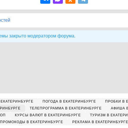
остей
емы закрыто модератором форума.
 ЕКАТЕРИНБУРГЕ
ПОГОДА В ЕКАТЕРИНБУРГЕ
ПРОБКИ В 
ЕРИНБУРГЕ
ТЕЛЕПРОГРАММА В ЕКАТЕРИНБУРГЕ
АФИША 
КОП
КУРСЫ ВАЛЮТ В ЕКАТЕРИНБУРГЕ
ТУРИЗМ В ЕКАТЕР
ПРОМОКОДЫ В ЕКАТЕРИНБУРГЕ
РЕКЛАМА В ЕКАТЕРИНБУРГ