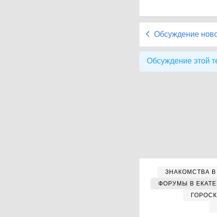
Обсуждение нов
Обсуждение этой т
ЗНАКОМСТВА В
ФОРУМЫ В ЕКАТ
ГОРОС