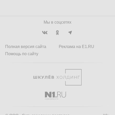
Мы в соцсетях
Полная версия сайта
Реклама на E1.RU
Помощь по сайту