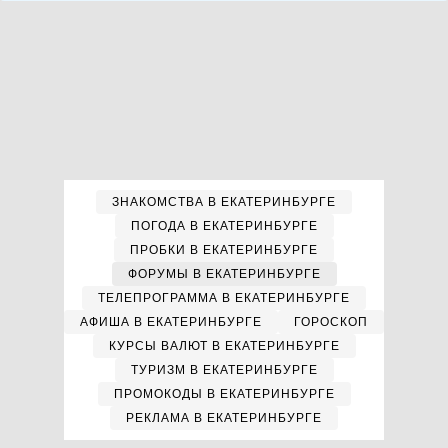
ЗНАКОМСТВА В ЕКАТЕРИНБУРГЕ
ПОГОДА В ЕКАТЕРИНБУРГЕ
ПРОБКИ В ЕКАТЕРИНБУРГЕ
ФОРУМЫ В ЕКАТЕРИНБУРГЕ
ТЕЛЕПРОГРАММА В ЕКАТЕРИНБУРГЕ
АФИША В ЕКАТЕРИНБУРГЕ
ГОРОСКОП
КУРСЫ ВАЛЮТ В ЕКАТЕРИНБУРГЕ
ТУРИЗМ В ЕКАТЕРИНБУРГЕ
ПРОМОКОДЫ В ЕКАТЕРИНБУРГЕ
РЕКЛАМА В ЕКАТЕРИНБУРГЕ