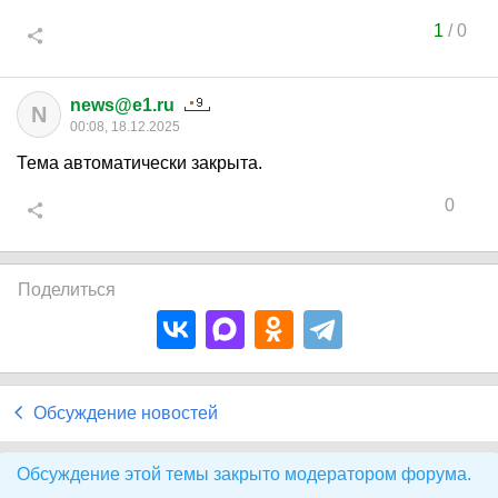
1
/
0
news@e1.ru
N
00:08, 18.12.2025
Тема автоматически закрыта.
0
Поделиться
Обсуждение новостей
Обсуждение этой темы закрыто модератором форума.