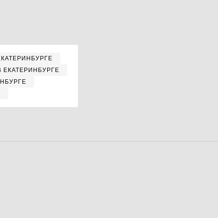
ЕКАТЕРИНБУРГЕ
В ЕКАТЕРИНБУРГЕ
ИНБУРГЕ
Е