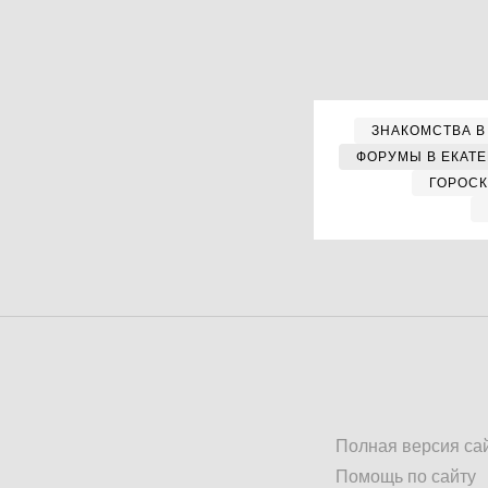
ЗНАКОМСТВА В
ФОРУМЫ В ЕКАТ
ГОРОС
Полная версия са
Помощь по сайту