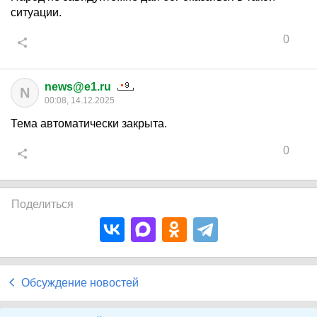
ситуации.
0
news@e1.ru
N
00:08, 14.12.2025
Тема автоматически закрыта.
0
Поделиться
Обсуждение новостей