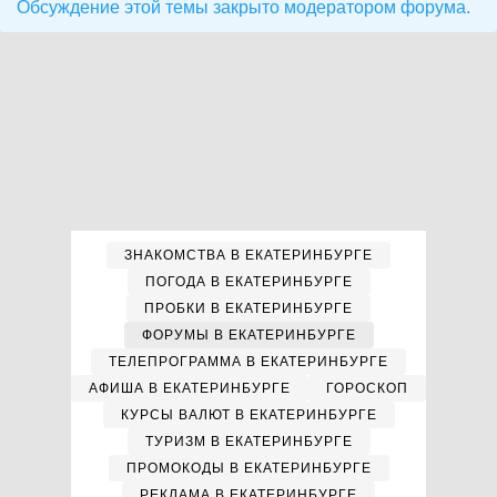
Обсуждение этой темы закрыто модератором форума.
ЗНАКОМСТВА В ЕКАТЕРИНБУРГЕ
ПОГОДА В ЕКАТЕРИНБУРГЕ
ПРОБКИ В ЕКАТЕРИНБУРГЕ
ФОРУМЫ В ЕКАТЕРИНБУРГЕ
ТЕЛЕПРОГРАММА В ЕКАТЕРИНБУРГЕ
АФИША В ЕКАТЕРИНБУРГЕ
ГОРОСКОП
КУРСЫ ВАЛЮТ В ЕКАТЕРИНБУРГЕ
ТУРИЗМ В ЕКАТЕРИНБУРГЕ
ПРОМОКОДЫ В ЕКАТЕРИНБУРГЕ
РЕКЛАМА В ЕКАТЕРИНБУРГЕ