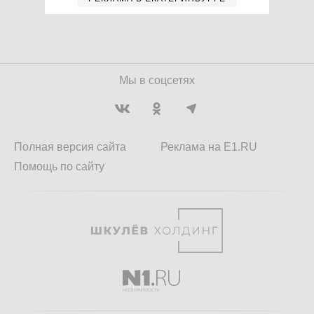
Мы в соцсетях
Полная версия сайта
Реклама на E1.RU
Помощь по сайту