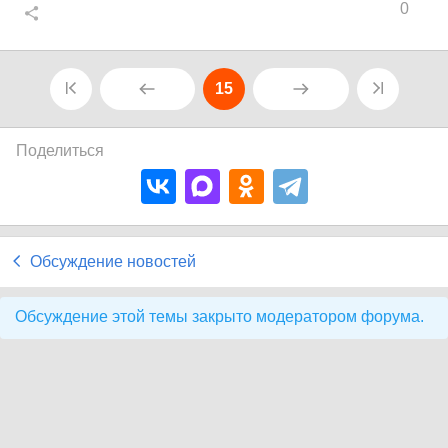
0
15
Поделиться
Обсуждение новостей
Обсуждение этой темы закрыто модератором форума.