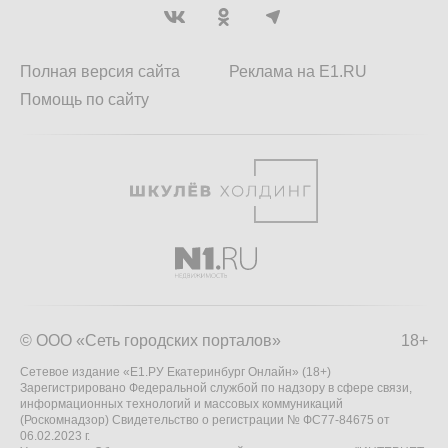
Полная версия сайта
Реклама на E1.RU
Помощь по сайту
© ООО «Сеть городских порталов»
18+
Сетевое издание «Е1.РУ Екатеринбург Онлайн» (18+)
Зарегистрировано Федеральной службой по надзору в сфере связи,
информационных технологий и массовых коммуникаций
(Роскомнадзор) Свидетельство о регистрации № ФС77-84675 от
06.02.2023 г.