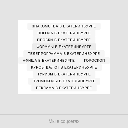
ЗНАКОМСТВА В ЕКАТЕРИНБУРГЕ
ПОГОДА В ЕКАТЕРИНБУРГЕ
ПРОБКИ В ЕКАТЕРИНБУРГЕ
ФОРУМЫ В ЕКАТЕРИНБУРГЕ
ТЕЛЕПРОГРАММА В ЕКАТЕРИНБУРГЕ
АФИША В ЕКАТЕРИНБУРГЕ
ГОРОСКОП
КУРСЫ ВАЛЮТ В ЕКАТЕРИНБУРГЕ
ТУРИЗМ В ЕКАТЕРИНБУРГЕ
ПРОМОКОДЫ В ЕКАТЕРИНБУРГЕ
РЕКЛАМА В ЕКАТЕРИНБУРГЕ
Мы в соцсетях